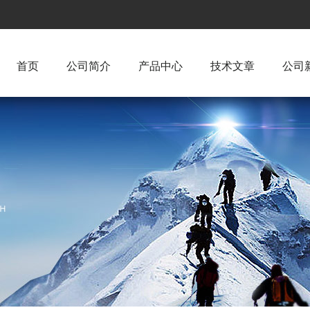
首页
公司简介
产品中心
技术文章
公司