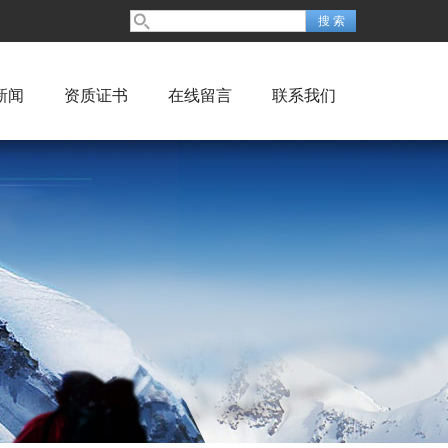
新闻
资质证书
在线留言
联系我们