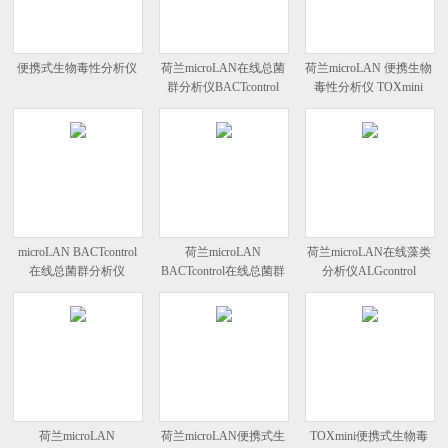
便携式生物毒性分析仪
荷兰microLAN在线总菌
荷兰microLAN 便携生物
群分析仪BACTcontrol
毒性分析仪 TOXmini
microLAN BACTcontrol
荷兰microLAN
荷兰microLAN在线藻类
在线总菌群分析仪
BACTcontrol在线总菌群
分析仪ALGcontrol
分析仪
荷兰microLAN
荷兰microLAN便携式生
TOXmini便携式生物毒