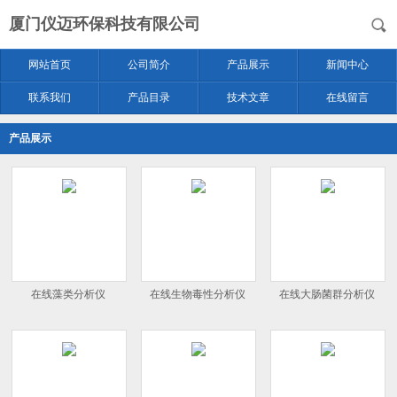
厦门仪迈环保科技有限公司
网站首页
公司简介
产品展示
新闻中心
联系我们
产品目录
技术文章
在线留言
产品展示
在线藻类分析仪
在线生物毒性分析仪
在线大肠菌群分析仪