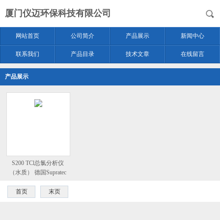
厦门仪迈环保科技有限公司
网站首页
公司简介
产品展示
新闻中心
联系我们
产品目录
技术文章
在线留言
产品展示
S200 TCl总氯分析仪
（水质） 德国Supratec
首页
末页