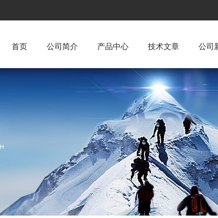
首页
公司简介
产品中心
技术文章
公司