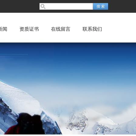
新闻
资质证书
在线留言
联系我们