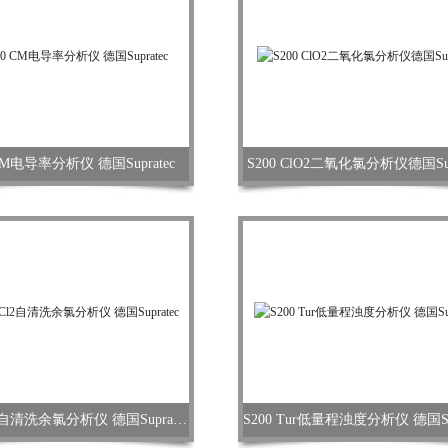
 CM电导率分析仪 德国Supratec
S200 ClO2二氧化氯分析仪德国Supr
S200 Cl2自清洗余氯分析仪 德国Supratec