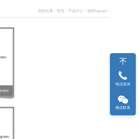
您的位置：
首页
>
产品中心
>
德国Supratec
>
电话咨询
atec
微信联系