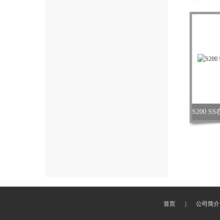
首页
|
公司简介