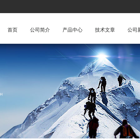
首页
公司简介
产品中心
技术文章
公司