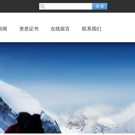
新闻
资质证书
在线留言
联系我们