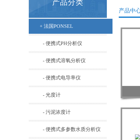
产品分类
产品中
+ 法国PONSEL
- 便携式PH分析仪
- 便携式溶氧分析仪
- 便携式电导率仪
- 光度计
- 污泥浓度计
- 便携式多参数水质分析仪