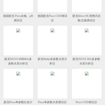
德国默克 Picco余氯、pH
德国默克Picco COD测试
默克Move DC便携式余
测试仪
仪
氯/总氯测试仪
默克NOVA 60和60A多
默克Multy多参数水质分
默克NOVA 30A多参数
参数水质分析仪
析仪
水质分析仪
默克Picco单参数比色计
Picco单参数水质测试仪
Picco COD测试仪