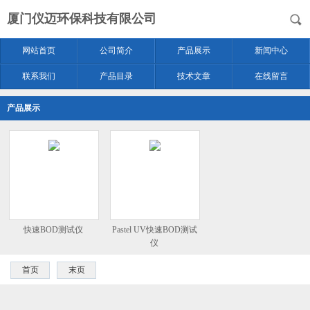
厦门仪迈环保科技有限公司
网站首页
公司简介
产品展示
新闻中心
联系我们
产品目录
技术文章
在线留言
产品展示
快速BOD测试仪
Pastel UV快速BOD测试
仪
首页
末页