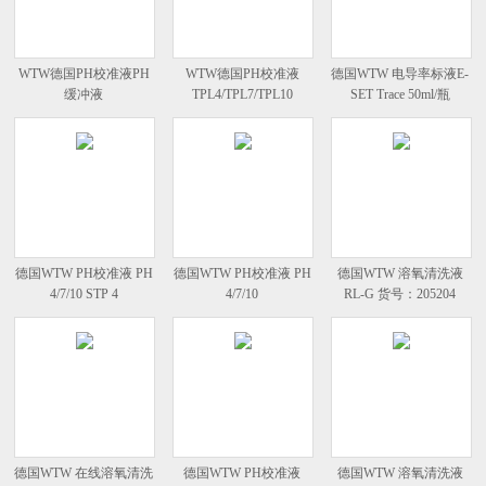
WTW德国PH校准液PH
WTW德国PH校准液
德国WTW 电导率标液E-
缓冲液
TPL4/TPL7/TPL10
SET Trace 50ml/瓶
TPL4/TPL7/TPL10
德国WTW PH校准液 PH
德国WTW PH校准液 PH
德国WTW 溶氧清洗液
4/7/10 STP 4
4/7/10
RL-G 货号：205204
德国WTW 在线溶氧清洗
德国WTW PH校准液
德国WTW 溶氧清洗液