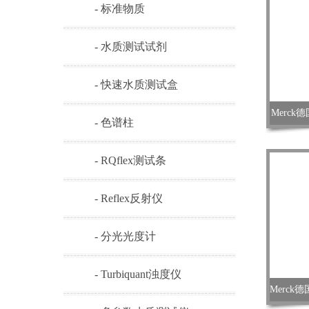
- 标准物质
- 水质测试试剂
- 快速水质测试盒
Merck德
- 色谱柱
- RQflex测试条
- Reflex反射仪
- 分光光度计
- Turbiquant浊度仪