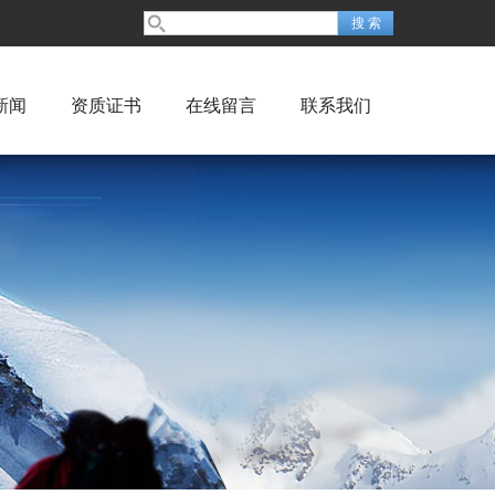
新闻
资质证书
在线留言
联系我们