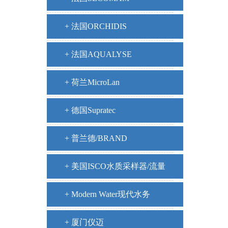
+ 法国ORCHIDIS
+ 法国AQUALYSE
+ 荷兰MicroLan
+ 德国Supratec
+ 普兰德/BRAND
+ 美国ISCO水质采样器/流量
计
+ Modern Water现代水务
+ 厦门仪迈