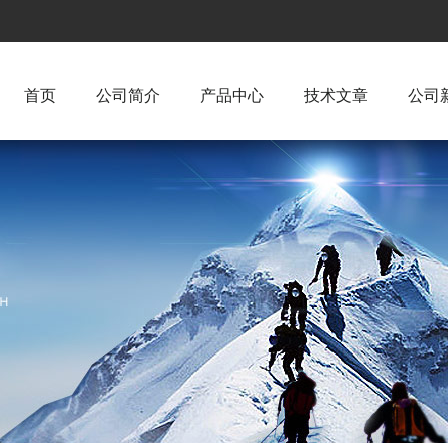
首页
公司简介
产品中心
技术文章
公司