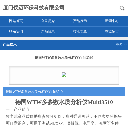
厦门仪迈环保科技有限公司
网站首页
公司简介
产品展示
新闻中心
联系我们
产品目录
技术文章
在线留言
产品展示
更多>>
德国WTW多参数水质分析仪Multi3510
德国WTW多参数水质分析仪Multi3510
德国WTW多参数水质分析仪Multi3510
一、产品简介
数字式高品质便携多参数分析仪，多种通道可选，不同类型的探头
可任意组合，可用于测试
、溶解氧、电导率、浊度等多种
pH/ORP