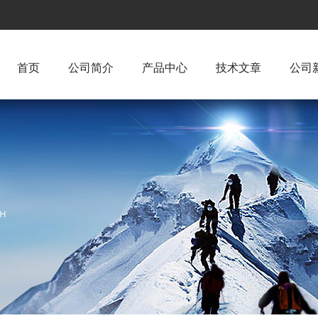
首页
公司简介
产品中心
技术文章
公司