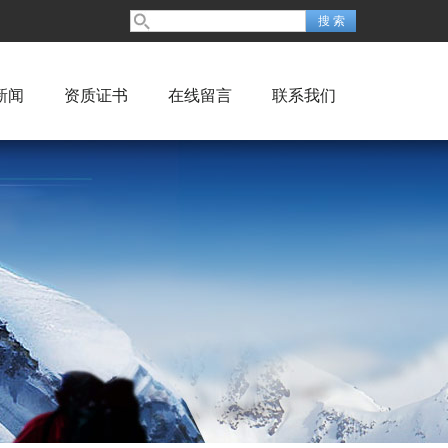
新闻
资质证书
在线留言
联系我们