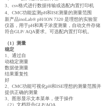
3、csv格式进行数据传输或选配内置打印机
4、CMC功能监测pH和ISE测量的测量范围
新产品inoLab® pH/ION 7320 是理想的实验室
仪器，用于pH和离子浓度测量，自动文件存储
符合GLP/ AQA要求。可选配内置打印机。
（
1）
测量
稳定
1、通过自
动稳定测量
数据使测量
结果重复性
好
2、CMC功能可视化pH和ISE理想的测量范围并
提供正确的测量
3、图形显示文本菜单，便于操作
（2）
文档符合GLP/AQA