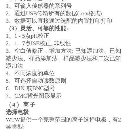
1、可输入传感器的系列号
2、通过USB传输所有的数据(.csv格式)
3、数据可以直接通过选配的内置打印打印
（
3）
灵活、可靠的性能:
1、1 - 5点pH校正
2、1 - 7点ISE校正, 非线性
3、空白值修正，增加方法: 已知添加法、已知
减少法、样品添加法、样品减少法和二次已知
添加法
4、不同浓度的单位
5、可选择自动读数原则
6、DIN-或BNC型号
7、CMC背光图形显示
（
4）
离子
选择电极
WTW提供一个完整范围的离子选择电极，有2
种类型: