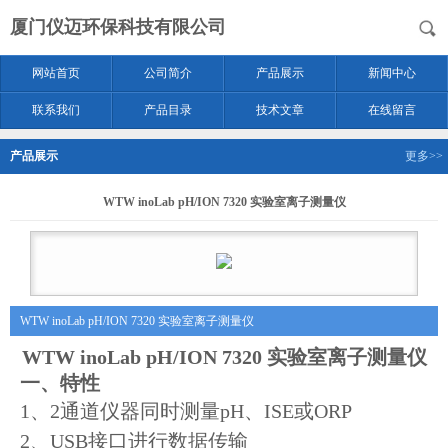
厦门仪迈环保科技有限公司
网站首页
公司简介
产品展示
新闻中心
联系我们
产品目录
技术文章
在线留言
产品展示
更多>>
WTW inoLab pH/ION 7320 实验室离子测量仪
WTW inoLab pH/ION 7320 实验室离子测量仪
WTW inoLab pH/ION 7320 实验室离子测量仪
一、
特性
1、2通道仪器同时测量pH、ISE或ORP
2、USB接口进行数据传输