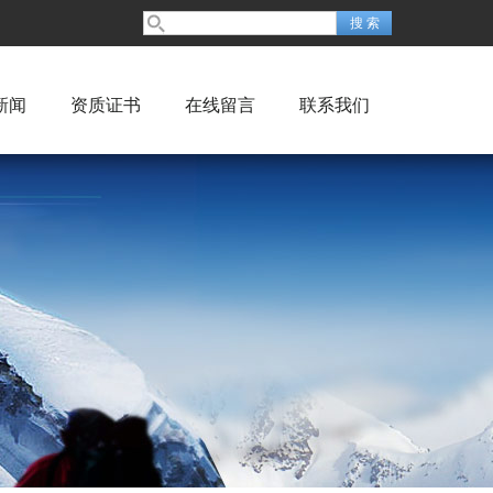
新闻
资质证书
在线留言
联系我们