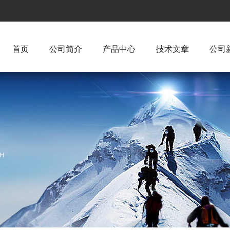
首页
公司简介
产品中心
技术文章
公司