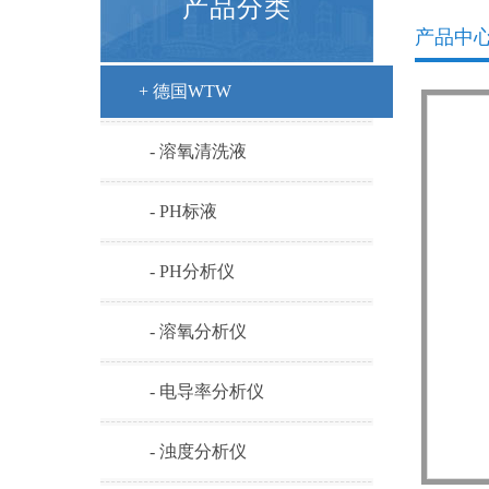
产品分类
产品中
+ 德国WTW
- 溶氧清洗液
- PH标液
- PH分析仪
- 溶氧分析仪
- 电导率分析仪
- 浊度分析仪