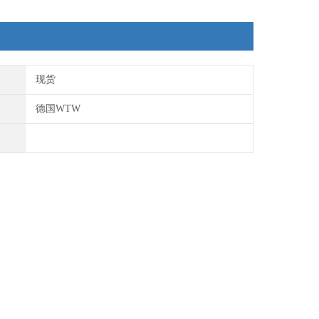
现货
德国WTW