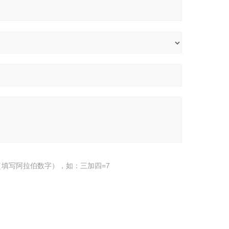
填写阿拉伯数字），如：三加四=7