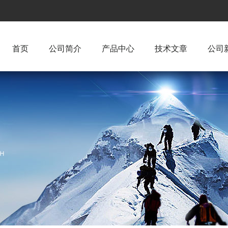
首页
公司简介
产品中心
技术文章
公司