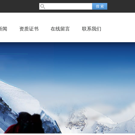
新闻
资质证书
在线留言
联系我们