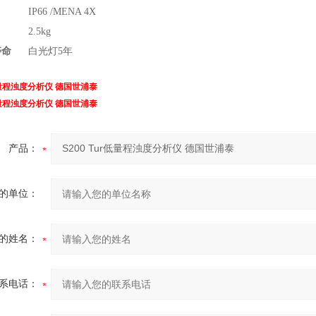
IP66 /MENA 4X
2.5kg
寿命
白光灯5年
r低量程浊度分析仪 德国世浦泰
r低量程浊度分析仪 德国世浦泰
产品：
的单位：
的姓名：
系电话：