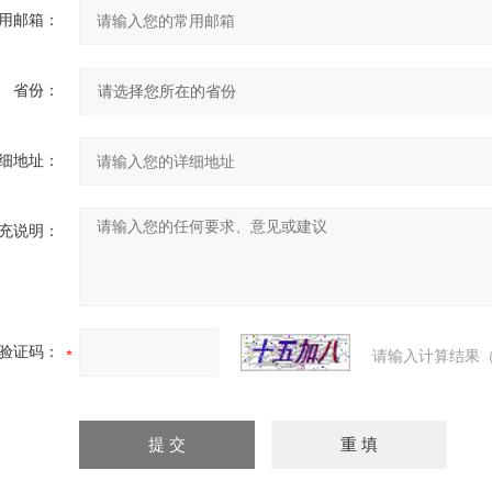
用邮箱：
省份：
细地址：
充说明：
验证码：
请输入计算结果（