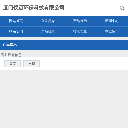
厦门仪迈环保科技有限公司
网站首页
公司简介
产品展示
新闻中心
联系我们
产品目录
技术文章
在线留言
产品展示
暂时没有信息
首页
末页