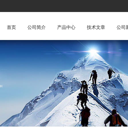
首页
公司简介
产品中心
技术文章
公司