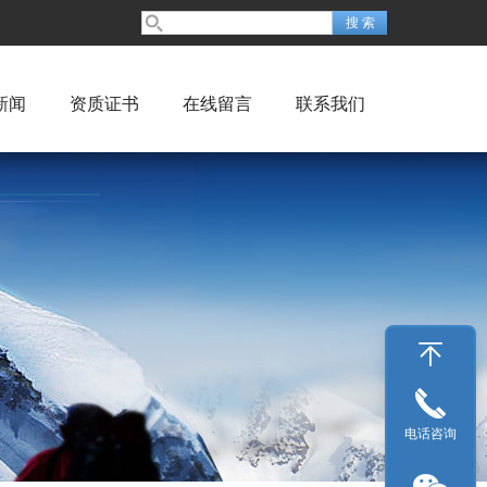
新闻
资质证书
在线留言
联系我们
电话咨询