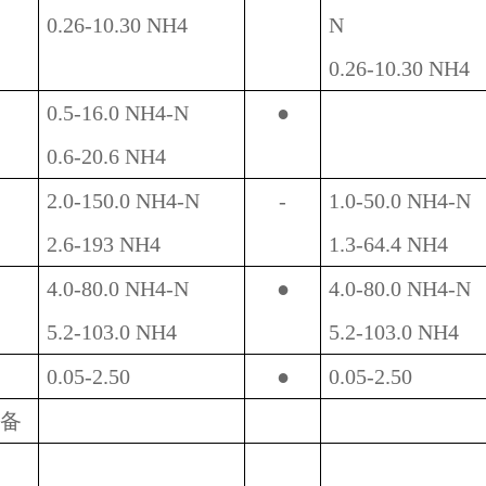
0.26-10.30 NH4
N
0.26-10.30 NH4
0.5-16.0 NH4-N
●
0.6-20.6 NH4
2.0-150.0 NH4-N
-
1.0-50.0 NH4-N
2.6-193 NH4
1.3-64.4 NH4
4.0-80.0 NH4-N
●
4.0-80.0 NH4-N
5.2-103.0 NH4
5.2-103.0 NH4
0.05-2.50
●
0.05-2.50
备