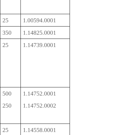
25
1.00594.0001
350
1.14825.0001
25
1.14739.0001
500
1.14752.0001
250
1.14752.0002
25
1.14558.0001