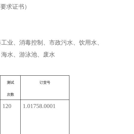
量要求证书）
料工业、消毒控制、市政污水、饮用水、
、海水、游泳池、废水
测试
订货号
次数
120
1.01758.0001