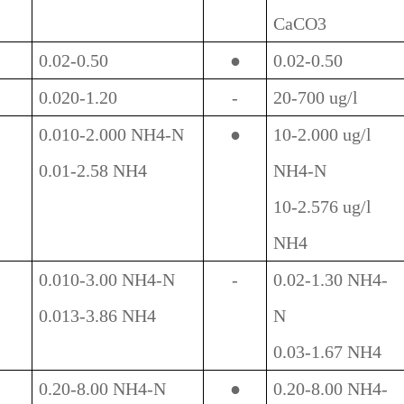
CaCO3
0.02-0.50
●
0.02-0.50
0.020-1.20
-
20-700 ug/l
0.010-2.000 NH4-N
●
10-2.000 ug/l
0.01-2.58 NH4
NH4-N
10-2.576 ug/l
NH4
0.010-3.00 NH4-N
-
0.02-1.30 NH4-
0.013-3.86 NH4
N
0.03-1.67 NH4
0.20-8.00 NH4-N
●
0.20-8.00 NH4-