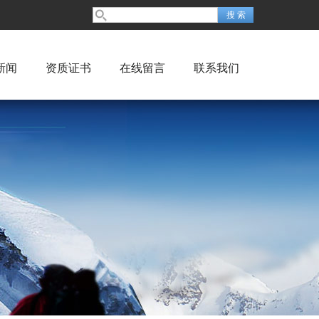
新闻
资质证书
在线留言
联系我们