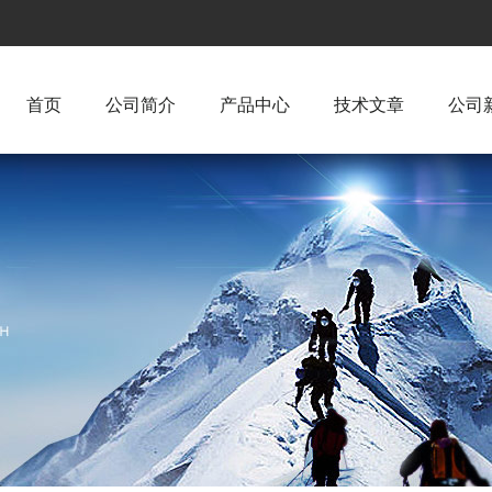
首页
公司简介
产品中心
技术文章
公司