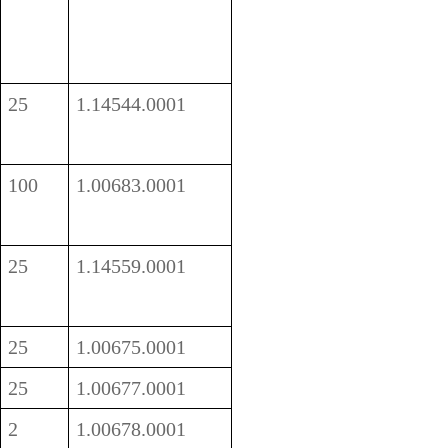
25
1.14544.0001
100
1.00683.0001
25
1.14559.0001
25
1.00675.0001
25
1.00677.0001
2
1.00678.0001