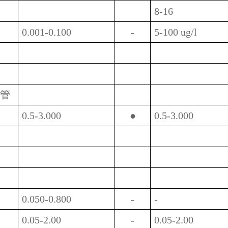
8-16
0.001-0.100
-
5-100 ug/l
管
0.5-3.000
●
0.5-3.000
0.050-0.800
-
-
0.05-2.00
-
0.05-2.00