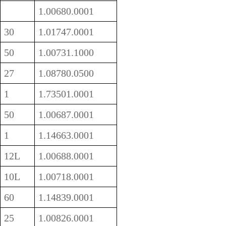
1.00680.0001
30
1.01747.0001
50
1.00731.1000
27
1.08780.0500
1
1.73501.0001
50
1.00687.0001
1
1.14663.0001
12L
1.00688.0001
10L
1.00718.0001
60
1.14839.0001
25
1.00826.0001