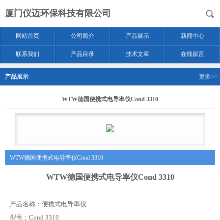
厦门仪迈环保科技有限公司
网站首页
公司简介
产品展示
新闻中心
联系我们
产品目录
技术文章
在线留言
产品展示
更多>>
WTW德国便携式电导率仪Cond 3310
WTW德国便携式电导率仪Cond 3310
WTW德国便携式电导率仪Cond 3310
产品名称：便携式电导率仪
型号：
Cond 3310