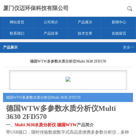
厦门仪迈环保科技有限公司
网站首页
公司简介
产品展示
新闻中心
联系我们
产品目录
技术文章
在线留言
产品展示
更多>>
德国WTW多参数水质分析仪Multi 3630 2FD570
德国WTW多参数水质分析仪Multi 3630 2FD570
德国WTW多参数水质分析仪Multi
3630 2FD570
一、
Multi 3630水质分析仪 德国WTW
产品简介
带USB接口，随时传输数据数字式高品质便携多参数分析仪，多种