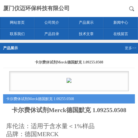
厦门仪迈环保科技有限公司
网站首页
公司简介
产品展示
新闻中心
联系我们
产品目录
技术文章
在线留言
产品展示
更多>>
卡尔费休试剂Merck德国默克 1.09255.0508
卡尔费休试剂Merck德国默克 1.09255.0508
卡尔费休试剂Merck德国默克 1.09255.0508
库伦法：适用于含水量＜1%样品
品牌：德国MERCK