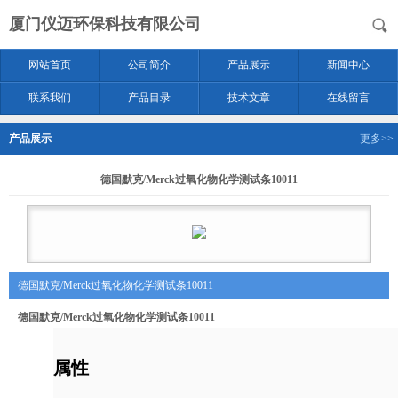
厦门仪迈环保科技有限公司
网站首页
公司简介
产品展示
新闻中心
联系我们
产品目录
技术文章
在线留言
产品展示
更多>>
德国默克/Merck过氧化物化学测试条10011
德国默克/Merck过氧化物化学测试条10011
德国默克/Merck过氧化物化学测试条10011
属性