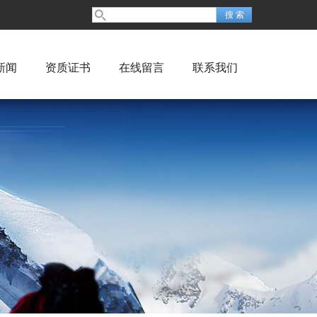
新闻
资质证书
在线留言
联系我们