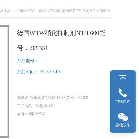
品中心
> >
德国WTW
> 德国WTW硝化抑制剂NTH 600货号：209331
德国WTW硝化抑制剂NTH 600货
号：209331
产品型号：
产品时间：
2026-03-03
德国WTW硝化抑制剂NTH 600货号：209331
电话咨询
产品名称：硝化抑制剂
品牌：德国WTW
型号：NTH 600
微信联系
货号：209331
规格：25mL/瓶