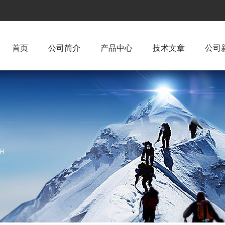
首页
公司简介
产品中心
技术文章
公司