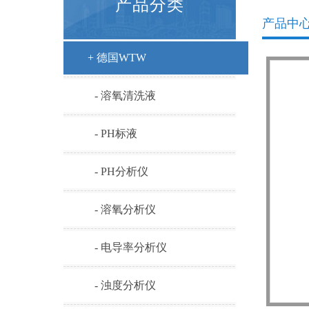
产品分类
产品中
+ 德国WTW
- 溶氧清洗液
- PH标液
- PH分析仪
- 溶氧分析仪
- 电导率分析仪
- 浊度分析仪