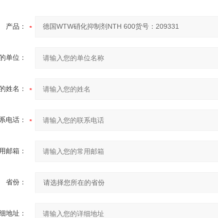
产品：
的单位：
的姓名：
系电话：
用邮箱：
省份：
细地址：