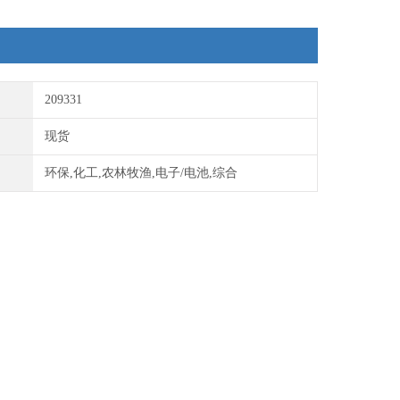
209331
现货
环保,化工,农林牧渔,电子/电池,综合