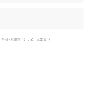
填写阿拉伯数字），如：三加四=7