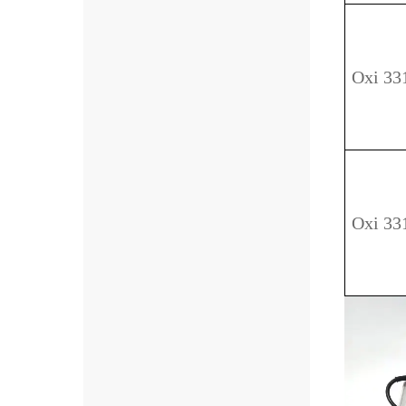
Oxi 33
Oxi 33