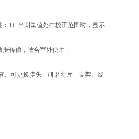
性：1）当测量值处在校正范围时，显示
速数据传输，适合室外使用；
电解液、可更换膜头、研磨薄片、支架、烧