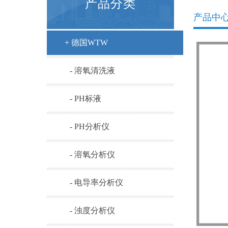
产品分类
产品中
+ 德国WTW
- 溶氧清洗液
- PH标液
- PH分析仪
- 溶氧分析仪
- 电导率分析仪
- 浊度分析仪