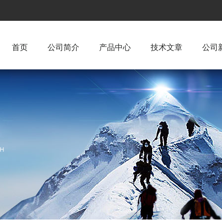
首页
公司简介
产品中心
技术文章
公司