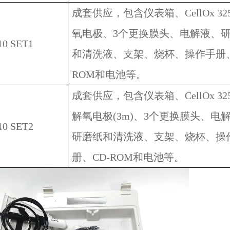
成套供应，包含仪表箱、CellOx 32
氧电极、3个更换膜头、电解液、
10 SET1
和清洗液、支架、烧杯、操作手册、
ROM和电池等。
成套供应，包含仪表箱、CellOx 325
解氧电极(3m)、3个更换膜头、电
10 SET2
研磨纸和清洗液、支架、烧杯、操
册、CD-ROM和电池等。