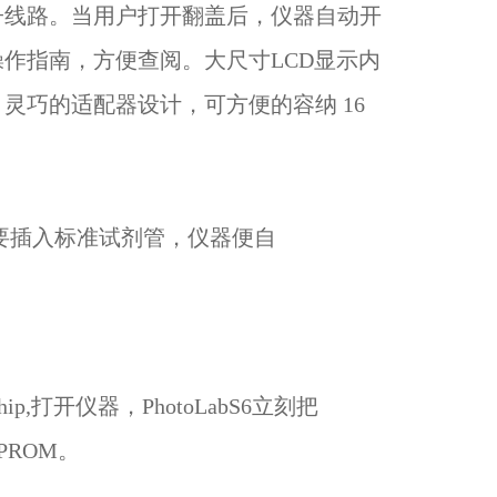
子线路。当用户打开翻盖后，仪器自动开
作指南，方便查阅。大尺寸LCD显示内
。灵巧的适配器设计，可方便的容纳
16
只要插入标准试剂管，仪器便自
。
,打开仪器，PhotoLabS6立刻把
ROM。