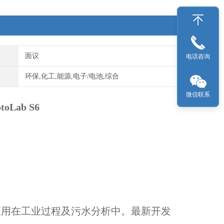
面议
电话咨询
环保,化工,能源,电子/电池,综合
微信联系
Lab S6
广泛应用在工业过程及污水分析中。最新开发