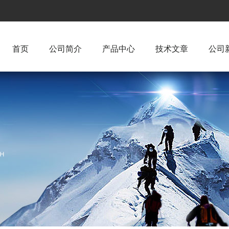
首页
公司简介
产品中心
技术文章
公司