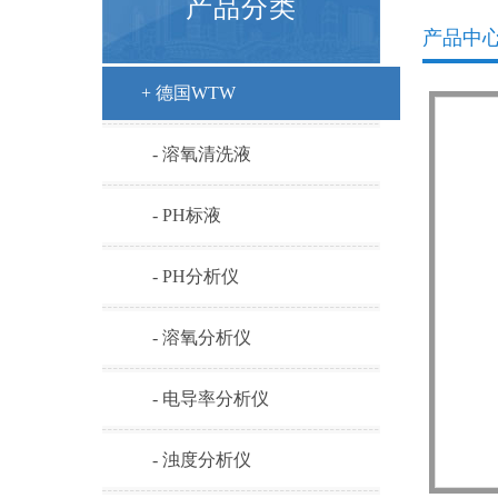
产品分类
产品中
+ 德国WTW
- 溶氧清洗液
- PH标液
- PH分析仪
- 溶氧分析仪
- 电导率分析仪
- 浊度分析仪