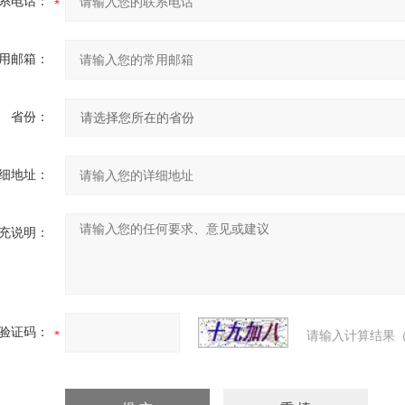
系电话：
用邮箱：
省份：
细地址：
充说明：
验证码：
请输入计算结果（