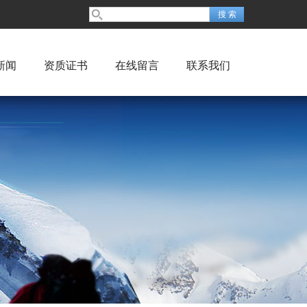
新闻
资质证书
在线留言
联系我们