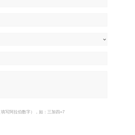
填写阿拉伯数字），如：三加四=7