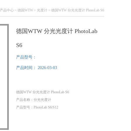
产品中心
>
德国WTW
>
光度计
> 德国WTW 分光光度计 PhotoLab S6
德国WTW 分光光度计 PhotoLab
S6
产品型号：
产品时间：
2026-03-03
德国WTW 分光光度计 PhotoLab S6
产品名称：分光光度计
产品型号：PhotoLab S6/S12
品 牌：德国WTW
产 地：德国