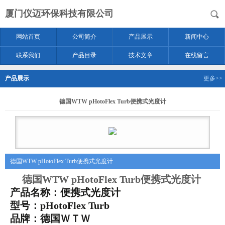
厦门仪迈环保科技有限公司
网站首页
公司简介
产品展示
新闻中心
联系我们
产品目录
技术文章
在线留言
产品展示
更多>>
德国WTW pHotoFlex Turb便携式光度计
德国WTW pHotoFlex Turb便携式光度计
德国WTW pHotoFlex Turb便携式光度计
产品名称：便携式光度计
型号：pHotoFlex Turb
品牌：德国ＷＴＷ