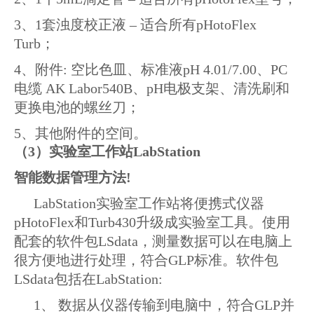
3、1套浊度校正液 – 适合所有pHotoFlex
Turb；
4、附件: 空比色皿、标准液pH 4.01/7.00、PC
电缆 AK Labor540B、pH电极支架、清洗刷和
更换电池的螺丝刀；
5、其他附件的空间。
（
3
）实验室工作站
LabStation
智能数据管理方法!
LabStation实验室工作站将便携式仪器
pHotoFlex和Turb430升级成实验室工具。使用
配套的软件包LSdata，测量数据可以在电脑上
很方便地进行处理，符合GLP标准。软件包
LSdata包括在LabStation:
1、 数据从仪器传输到电脑中，符合GLP并