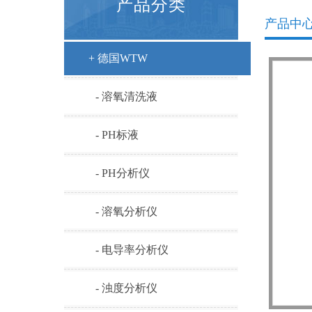
产品分类
产品中
+ 德国WTW
- 溶氧清洗液
- PH标液
- PH分析仪
- 溶氧分析仪
- 电导率分析仪
- 浊度分析仪