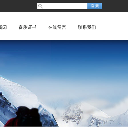
新闻
资质证书
在线留言
联系我们