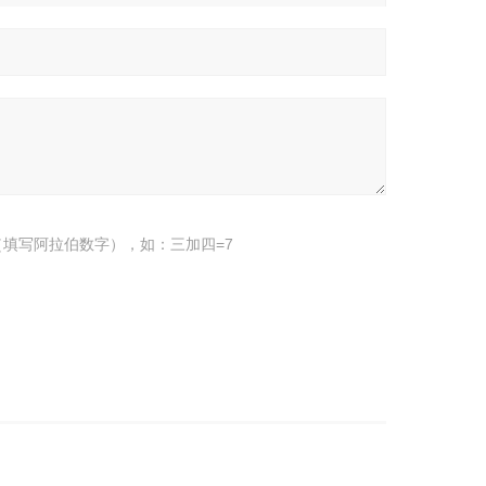
填写阿拉伯数字），如：三加四=7