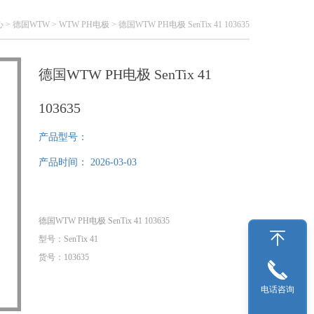
心
>
德国WTW
>
WTW PH电极
> 德国WTW PH电极 SenTix 41 103635
德国WTW PH电极 SenTix 41
103635
产品型号：
产品时间：
2026-03-03
德国WTW PH电极 SenTix 41 103635
型号：SenTix 41
货号：103635
电话咨询