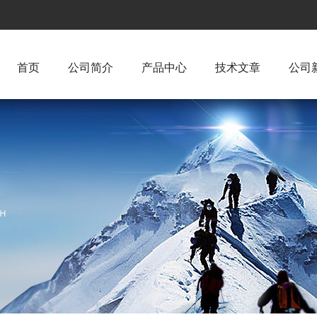
首页
公司简介
产品中心
技术文章
公司