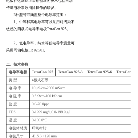
电极在这基础上采用创新的技术包括自动
传送电极常数消除操作的错误。
2
种型号可涵盖整个电导率范围：
1、
中等和高电导率可以采用对污染不
敏感的四极式电导率电极TetraCon 925。
2、
低电导率，纯水等低电导率测量可
采用同轴电极LR 925/01。
二、
技术参数
电导率电极
TetraCon 925
TetraCon 925-3
TetraCon 925-6
TetraCon925
类 型
4极式石墨
电 导 率
10 μS/cm
-
2000 mS/cm
电 阻 率
0.5 Ωcm
-
100 kΩ cm
盐 度
0.0
-
70.0ppt
TDS
0
-
1999 mg/l, 0.0
-
199.9 g/l
温 度
0
-
100.0
℃
电极体材质
环氧树脂
电极尺寸
Æ
15.3 ×120 mm