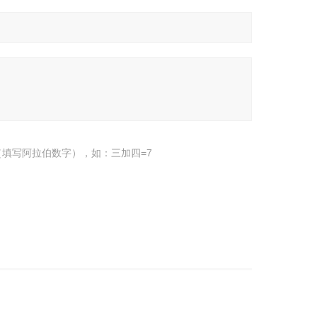
填写阿拉伯数字），如：三加四=7