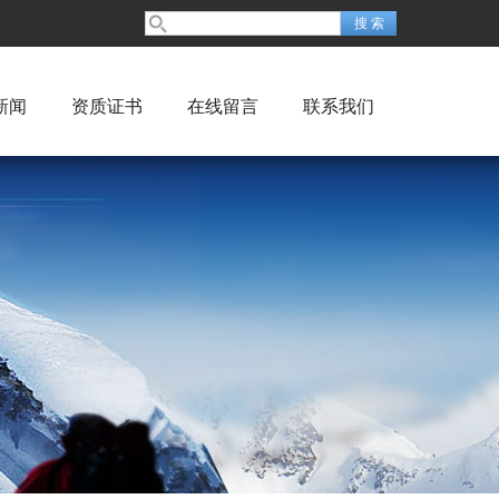
新闻
资质证书
在线留言
联系我们