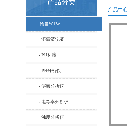
产品分类
产品中
+ 德国WTW
- 溶氧清洗液
- PH标液
- PH分析仪
- 溶氧分析仪
- 电导率分析仪
- 浊度分析仪