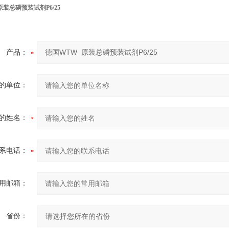
原装总磷预装试剂P6/25
产品：
的单位：
的姓名：
系电话：
用邮箱：
省份：