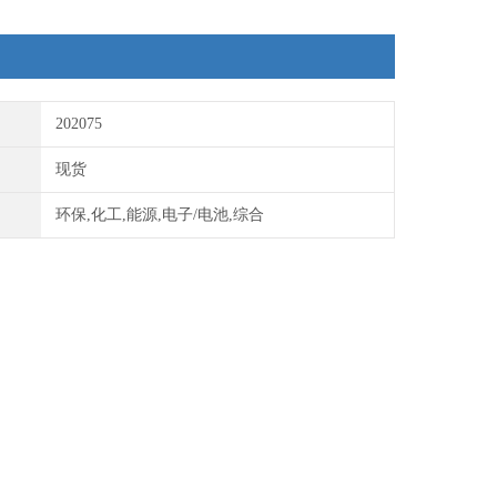
202075
现货
环保,化工,能源,电子/电池,综合