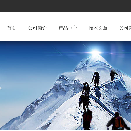
首页
公司简介
产品中心
技术文章
公司