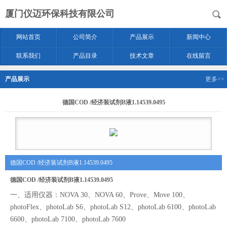
厦门仪迈环保科技有限公司
网站首页
公司简介
产品展示
新闻中心
联系我们
产品目录
技术文章
在线留言
产品展示
更多>>
德国COD /经济装试剂B液1.14539.0495
德国COD /经济装试剂B液1.14539.0495
德国COD /经济装试剂B液1.14539.0495
一、
适用仪器：
NOVA 30、NOVA 60、Prove、Move 100、
photoFlex、photoLab S6、photoLab S12、photoLab 6100、photoLab
6600、photoLab 7100、photoLab 7600