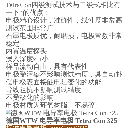
TetraCon四级测试技术与二级式相比有
一下*的优点：
电极精心设计，准确性，线性度非常高
测试范围非常广
石墨电极质优，耐磨损，电极常数非常
稳定
内置温度探头
浸入深度zui小
样品流动自由，具有代表性
电极受污染不影响测试精度，具自动补
偿电极表面接触电阻变化的功能
导线阻抗不影响测试精度
不受极化的影响
电极材质为环氧树脂，不易碎
德国WTW 电导率电极 Tetra Con 325