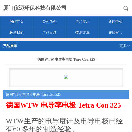
厦门仪迈环保科技有限公司
网站首页
公司简介
产品展示
新闻中心
联系我们
产品目录
技术文章
在线留言
产品展示
更多>>
德国WTW 电导率电极 Tetra Con 325
德国WTW 电导率电极 Tetra Con 325
德国WTW 电导率电极 Tetra Con 325
WTW生产的电导度计及电导电极已经
有60 多年的制造经验。