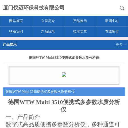
厦门仪迈环保科技有限公司
网站首页
公司简介
产品展示
新闻中心
联系我们
产品目录
技术文章
在线留言
产品展示
更多>>
德国WTW Multi 3510便携式多参数水质分析仪
德国WTW Multi 3510便携式多参数水质分析仪
德国WTW Multi 3510便携式多参数水质分析
仪
一、产品简介
数字式高品质便携多参数分析仪，多种通道可