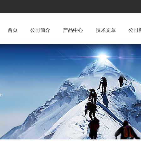
首页
公司简介
产品中心
技术文章
公司