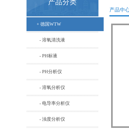
产品分类
产品中
+ 德国WTW
- 溶氧清洗液
- PH标液
- PH分析仪
- 溶氧分析仪
- 电导率分析仪
- 浊度分析仪