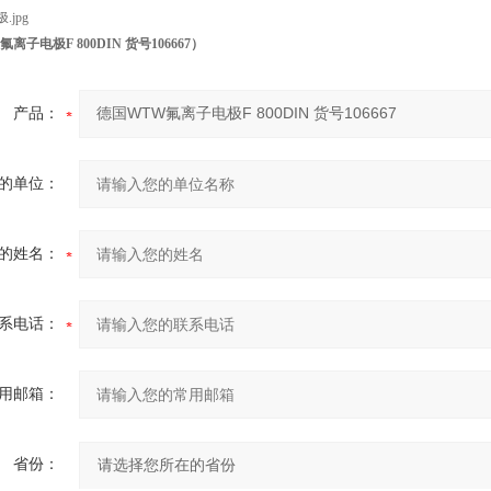
离子电极F 800DIN 货号106667
）
产品：
的单位：
的姓名：
系电话：
用邮箱：
省份：