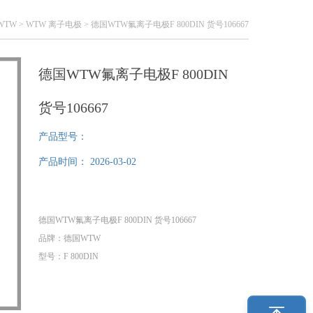
WTW
>
WTW 离子电极
> 德国WTW氟离子电极F 800DIN 货号106667
德国WTW氟离子电极F 800DIN
货号106667
产品型号：
产品时间：
2026-03-02
德国WTW氟离子电极F 800DIN 货号106667
品牌：德国WTW
型号：F 800DIN
货号：106667