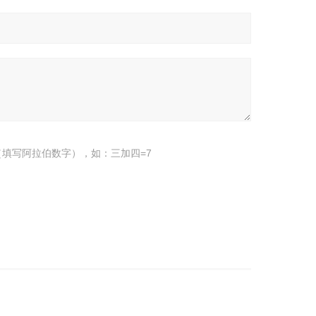
填写阿拉伯数字），如：三加四=7