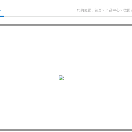
心
您的位置：
首页
>
产品中心
>
德国