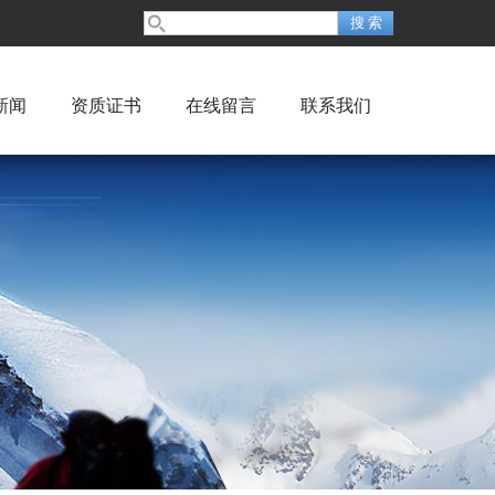
新闻
资质证书
在线留言
联系我们