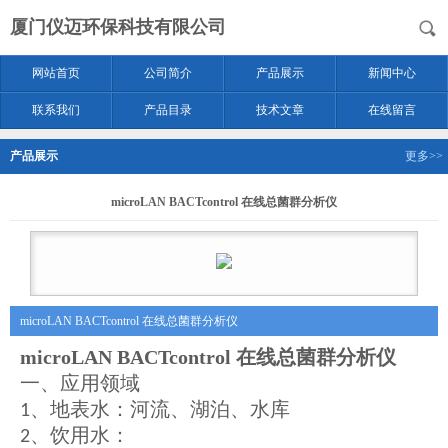
厦门仪迈环保科技有限公司
网站首页
公司简介
产品展示
新闻中心
联系我们
产品目录
技术文章
在线留言
产品展示
更多>>
microLAN BACTcontrol 在线总菌群分析仪
microLAN BACTcontrol 在线总菌群分析仪
microLAN BACTcontrol 在线总菌群分析仪
一、应用领域
、地表水：河流、湖泊、水库
1
、饮用水：
2