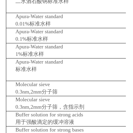
二水酒石酸钠标准水样
Apura-Water standard
0.01%标准水样
Apura-Water standard
0.1%标准水样
Apura-Water standard
1%标准水样
Apura-Water standard
标准水样
Molecular sieve
0.3nm,2mm分子筛
Molecular sieve
0.3nm,2mm分子筛，含指示剂
Buffer solution for strong acids
用于强酸滴定的缓冲溶液
Buffer solution for strong bases