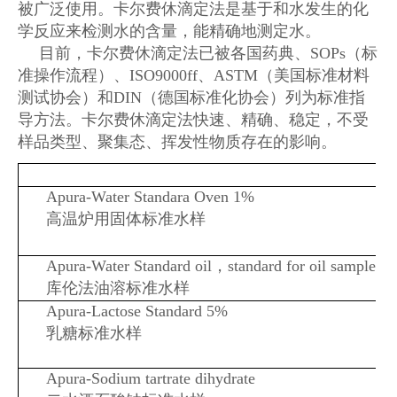
被广泛使用。卡尔费休滴定法是基于和水发生的化
学反应来检测水的含量，能精确地测定水。
目前，卡尔费休滴定法已被各国药典、SOPs（标
准操作流程）、ISO9000ff、ASTM（美国标准材料
测试协会）和DIN（德国标准化协会）列为标准指
导方法。卡尔费休滴定法快速、精确、稳定，不受
样品类型、聚集态、挥发性物质存在的影响。
Apura-Water Standara Oven 1%
高温炉用固体标准水样
Apura-Water Standard oil，standard for oil samples
库伦法油溶标准水样
Apura-Lactose Standard 5%
乳糖标准水样
Apura-Sodium tartrate dihydrate