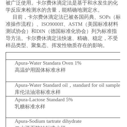
被广泛使用。卡尔费休滴定法是基于和水发生的化
学反应来检测水的含量，能精确地测定水。
目前，卡尔费休滴定法已被各国药典、SOPs（标
准操作流程）、ISO9000ff、ASTM（美国标准材料
测试协会）和DIN（德国标准化协会）列为标准指
导方法。卡尔费休滴定法快速、精确、稳定，不受
样品类型、聚集态、挥发性物质存在的影响。
Apura-Water Standara Oven 1%
高温炉用固体标准水样
Apura-Water Standard oil，standard for oil samples
库伦法油溶标准水样
Apura-Lactose Standard 5%
乳糖标准水样
Apura-Sodium tartrate dihydrate