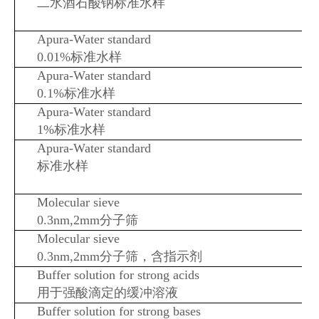
二水酒石酸钠标准水样
Apura-Water standard
0.01%标准水样
Apura-Water standard
0.1%标准水样
Apura-Water standard
1%标准水样
Apura-Water standard
标准水样
Molecular sieve
0.3nm,2mm分子筛
Molecular sieve
0.3nm,2mm分子筛，含指示剂
Buffer solution for strong acids
用于强酸滴定的缓冲溶液
Buffer solution for strong bases