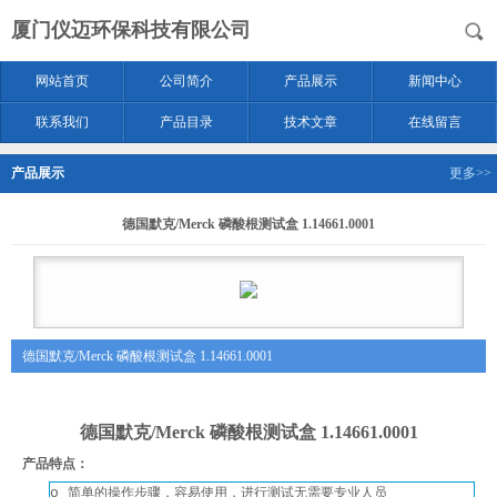
厦门仪迈环保科技有限公司
网站首页
公司简介
产品展示
新闻中心
联系我们
产品目录
技术文章
在线留言
产品展示
更多>>
德国默克/Merck 磷酸根测试盒 1.14661.0001
德国默克/Merck 磷酸根测试盒 1.14661.0001
德国默克/Merck 磷酸根测试盒 1.14661.0001
产品特点：
o
简单的操作步骤，容易使用，进行测试无需要专业人员