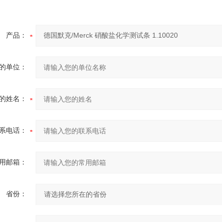
产品：
的单位：
的姓名：
系电话：
用邮箱：
省份：