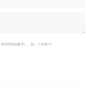
填写阿拉伯数字），如：三加四=7