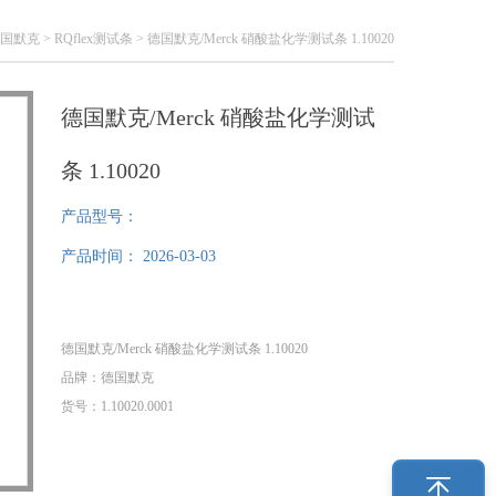
国默克
>
RQflex测试条
> 德国默克/Merck 硝酸盐化学测试条 1.10020
德国默克/Merck 硝酸盐化学测试
条 1.10020
产品型号：
产品时间：
2026-03-03
德国默克/Merck 硝酸盐化学测试条 1.10020
品牌：德国默克
货号：1.10020.0001
检测范围：10-500 mg/L (NO₃⁻)
检测方法：比色法