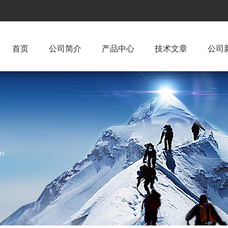
首页
公司简介
产品中心
技术文章
公司