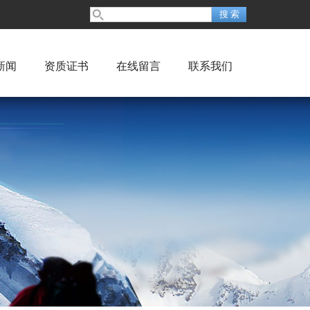
新闻
资质证书
在线留言
联系我们