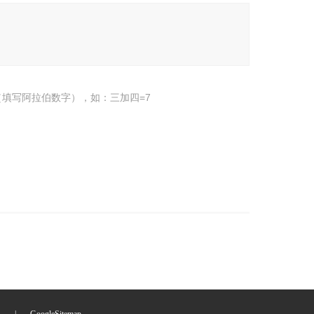
填写阿拉伯数字），如：三加四=7