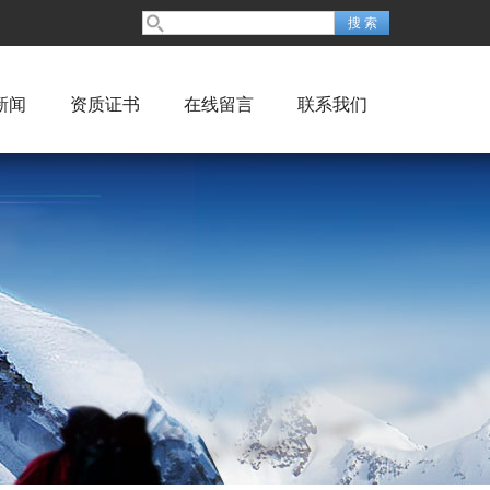
新闻
资质证书
在线留言
联系我们