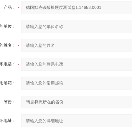
产品：
的单位：
的姓名：
系电话：
用邮箱：
省份：
细地址：