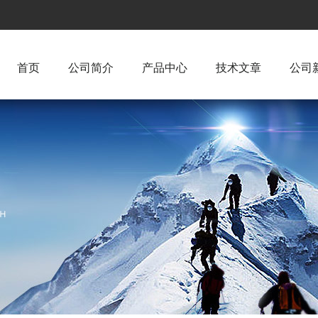
首页
公司简介
产品中心
技术文章
公司