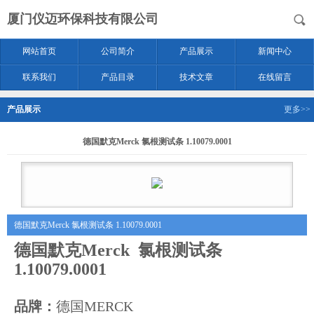
厦门仪迈环保科技有限公司
网站首页
公司简介
产品展示
新闻中心
联系我们
产品目录
技术文章
在线留言
产品展示
更多>>
德国默克Merck 氯根测试条 1.10079.0001
德国默克Merck 氯根测试条 1.10079.0001
德国默克Merck 氯根测试条
1.10079.0001
品牌：
德国MERCK