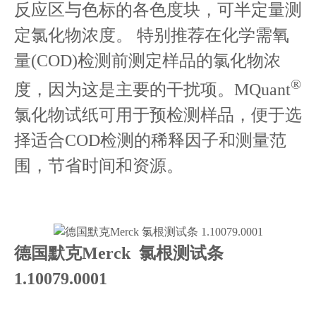
反应区与色标的各色度块，可半定量测
定氯化物浓度。 特别推荐在化学需氧
量(COD)检测前测定样品的氯化物浓
®
度，因为这是主要的干扰项。MQuant
氯化物试纸可用于预检测样品，便于选
择适合COD检测的稀释因子和测量范
围，节省时间和资源。
德国默克Merck 氯根测试条
1.10079.0001