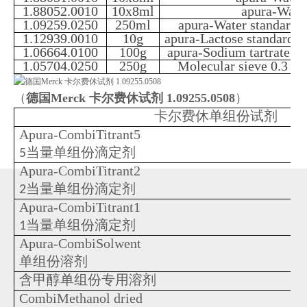
1.88052.0010
10x8ml
apura-Wate
1.09259.0250
250ml
apura-Water standard 
1.12939.0010
10g
apura-Lactose standard 5
1.06664.0100
100g
apura-Sodium tartrate di
1.05704.0250
250g
Molecular sieve 0.3 
（
德国Merck 卡尔费休试剂 1.09255.0508
）
卡尔费休单组份试剂
Apura-CombiTitrant5
当量单组份滴定剂
5
Apura-CombiTitrant2
当量单组份滴定剂
2
Apura-CombiTitrant1
当量单组份滴定剂
1
Apura-CombiSolwent
单组份溶剂
含甲醇单组份专用溶剂
CombiMethanol dried