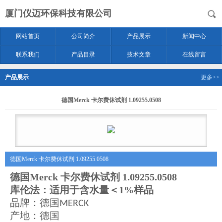
厦门仪迈环保科技有限公司
网站首页
公司简介
产品展示
新闻中心
联系我们
产品目录
技术文章
在线留言
产品展示
更多>>
德国Merck 卡尔费休试剂 1.09255.0508
德国Merck 卡尔费休试剂 1.09255.0508
德国Merck 卡尔费休试剂 1.09255.0508
库伦法：适用于含水量＜
1%样品
品牌：德国
MERCK
产地：德国