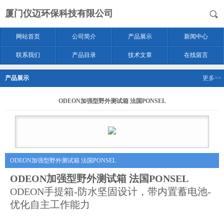
厦门仪迈环保科技有限公司
网站首页
公司简介
产品展示
新闻中心
联系我们
产品目录
技术文章
在线留言
产品展示
更多>>
ODEON加强型野外测试箱 法国PONSEL
ODEON加强型野外测试箱 法国PONSEL
ODEON加强型野外测试箱
法国
PONSEL
ODEON手提箱-防水坚固设计，带内置蓄电池-
优化自主工作能力