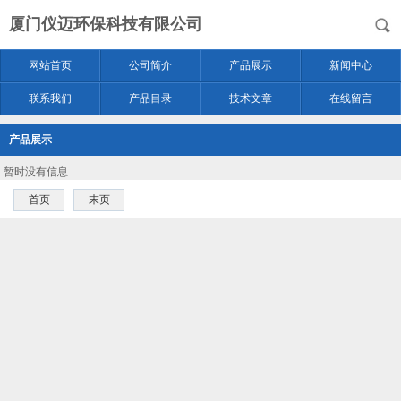
厦门仪迈环保科技有限公司
网站首页
公司简介
产品展示
新闻中心
联系我们
产品目录
技术文章
在线留言
产品展示
暂时没有信息
首页
末页