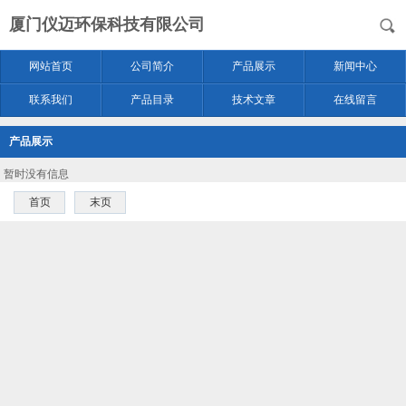
厦门仪迈环保科技有限公司
网站首页
公司简介
产品展示
新闻中心
联系我们
产品目录
技术文章
在线留言
产品展示
暂时没有信息
首页
末页