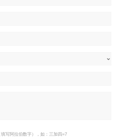
填写阿拉伯数字），如：三加四=7