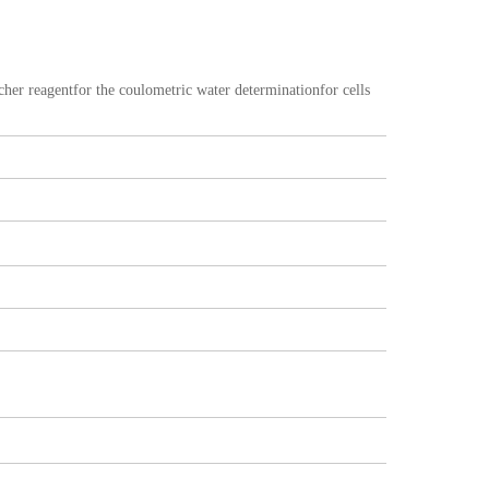
or the coulometric water determinationfor cells