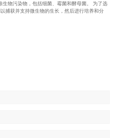
去除生物污染物，包括细菌、霉菌和酵母菌。 为了选
液体以捕获并支持微生物的生长，然后进行培养和分