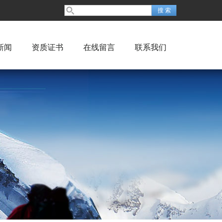
新闻
资质证书
在线留言
联系我们