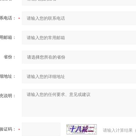
系电话：
用邮箱：
省份：
细地址：
充说明：
验证码：
请输入计算结果（