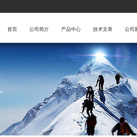
首页
公司简介
产品中心
技术文章
公司